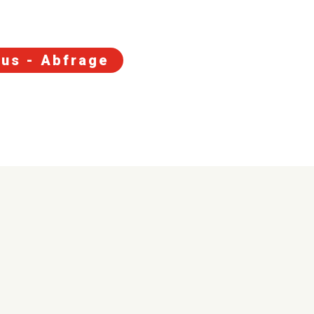
tus - Abfrage