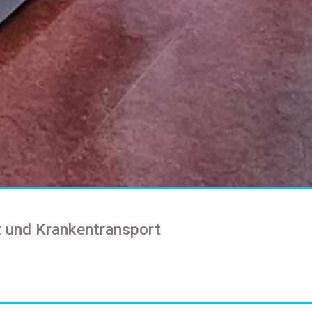
t und Krankentransport